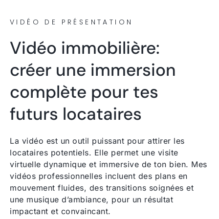
VIDÉO DE PRÉSENTATION
Vidéo immobilière:
créer une immersion
complète pour tes
futurs locataires
La vidéo est un outil puissant pour attirer les
locataires potentiels. Elle permet une visite
virtuelle dynamique et immersive de ton bien. Mes
vidéos professionnelles incluent des plans en
mouvement fluides, des transitions soignées et
une musique d’ambiance, pour un résultat
impactant et convaincant.