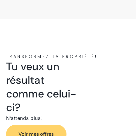
TRANSFORMEZ TA PROPRIÉTÉ!
Tu veux un
résultat
comme celui-
ci?
N’attends plus!
Voir mes offres