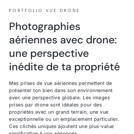
PORTFOLIO VUE DRONE
Photographies
aériennes avec drone:
une perspective
inédite de ta propriété
Mes prises de vue aériennes permettent de
présenter ton bien dans son environnement
avec une perspective globale. Les images
prises par drone sont idéales pour des
propriétés avec un grand terrain, une vue
exceptionnelle ou un emplacement particulier.
Ces clichés uniques ajoutent une plus-value
significative à vos annonces.