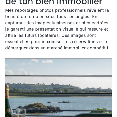
de ton bien immobilier
Mes reportages photos professionnels révèlent la
beauté de ton bien sous tous ses angles. En
capturant des images lumineuses et bien cadrées,
je garanti une présentation visuelle qui rassure et
attire les futurs locataires. Ces images sont
essentielles pour maximiser tes réservations et te
démarquer dans un marché immobilier compétitif.