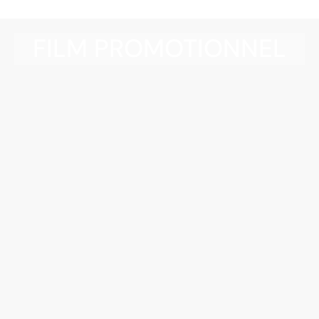
FILM PROMOTIONNEL