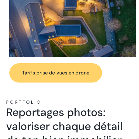
Tarifs prise de vues en drone
PORTFOLIO
Reportages photos:
valoriser chaque détail