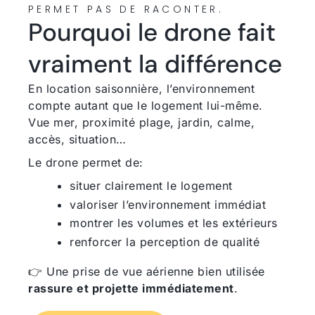
PERMET PAS DE RACONTER.
Pourquoi le drone fait
vraiment la différence
En location saisonnière, l’environnement
compte autant que le logement lui-même.
Vue mer, proximité plage, jardin, calme,
accès, situation…
Le drone permet de:
situer clairement le logement
valoriser l’environnement immédiat
montrer les volumes et les extérieurs
renforcer la perception de qualité
👉 Une prise de vue aérienne bien utilisée
rassure et projette immédiatement
.