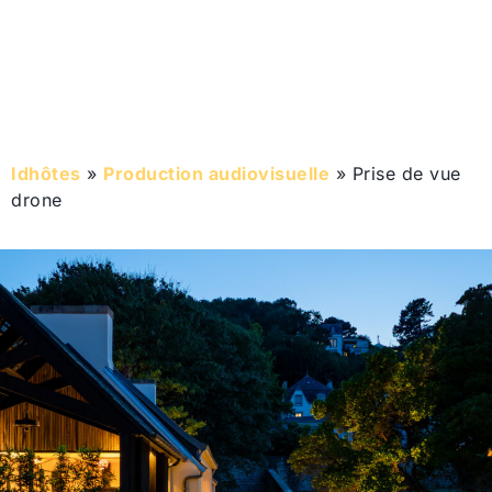
Idhôtes
»
Production audiovisuelle
»
Prise de vue
drone