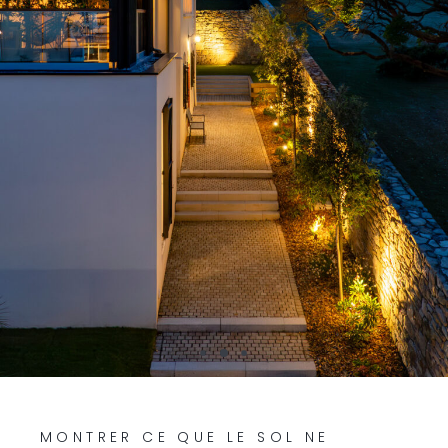
MONTRER CE QUE LE SOL NE