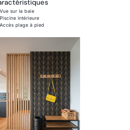
ractéristiques
Vue sur la baie
Piscine intérieure
Accès plage à pied