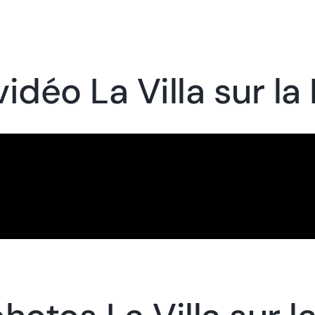
vidéo La Villa sur la