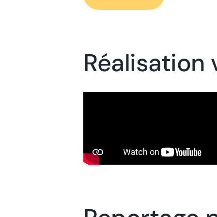
Réalisation 