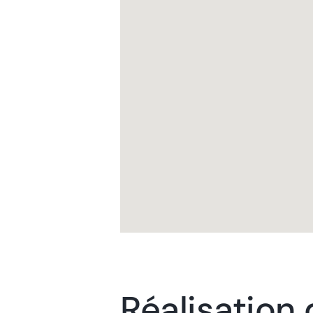
Réalisation 