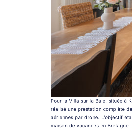
Pour la Villa sur la Baie, située à 
réalisé une prestation complète d
aériennes par drone. L’objectif éta
maison de vacances en Bretagne, m