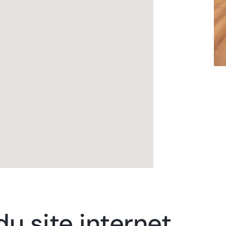
du site internet