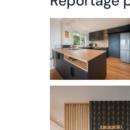
Reportage ph