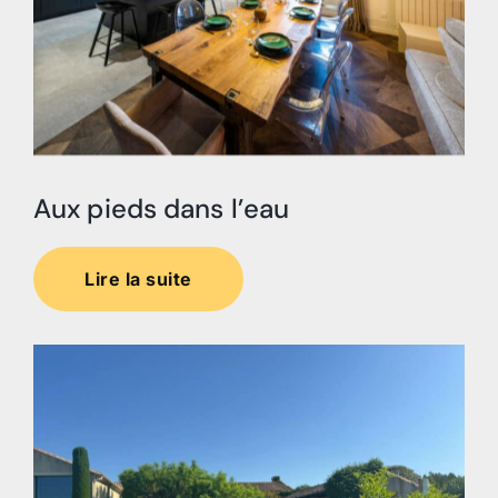
Aux pieds dans l’eau
Lire la suite