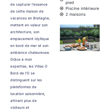
pied
de capturer l’essence
Piscine intérieure
de cette maison de
2 maisons
vacances en Bretagne,
mettant en valeur son
architecture, son
emplacement idyllique
en bord de mer et son
ambiance chaleureuse.
Grâce à mon
expertise, les Villas O
Bord de l’O se
distinguent sur les
plateformes de
location saisonnière,
attirant plus de
visiteurs et