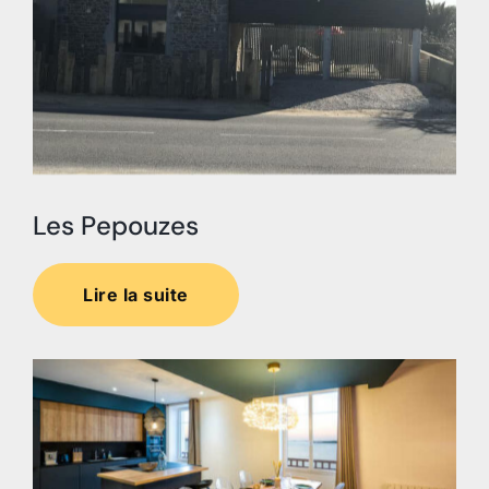
Les Pepouzes
Lire la suite