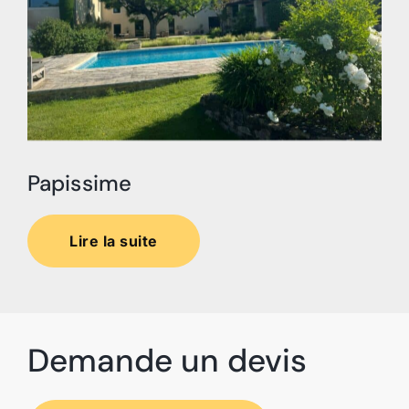
Papissime
Lire la suite
Demande un devis