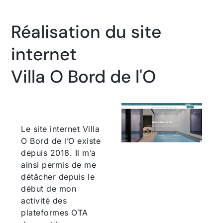
Réalisation du site
internet
Villa O Bord de l'O
Le site internet Villa
O Bord de l’O existe
depuis 2018. Il m’a
ainsi permis de me
détâcher depuis le
début de mon
activité des
plateformes OTA