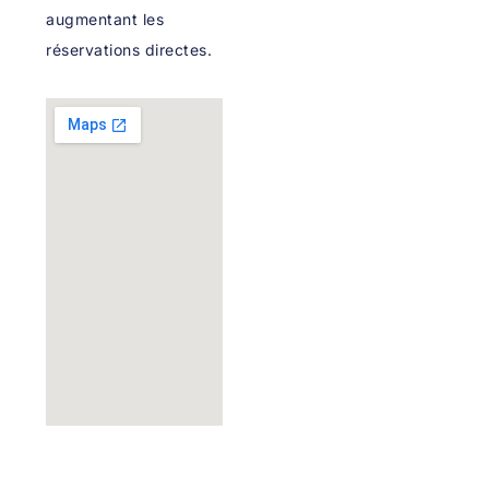
augmentant les
réservations directes.