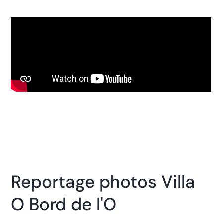
Reportage photos Villa
O Bord de l'O