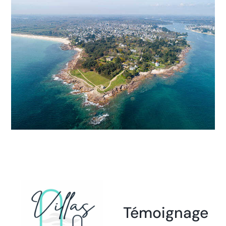
Témoignage