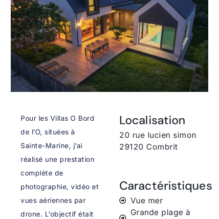
Localisation
Pour les Villas O Bord
de l’O, situées à
20 rue lucien simon
Sainte-Marine, j’ai
29120 Combrit
réalisé une prestation
complète de
Caractéristiques
photographie, vidéo et
Vue mer
vues aériennes par
Grande plage à
drone. L’objectif était