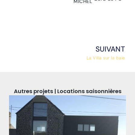
MICHEL
SUIVANT
La Villa sur la baie
Autres projets | Locations saisonnières